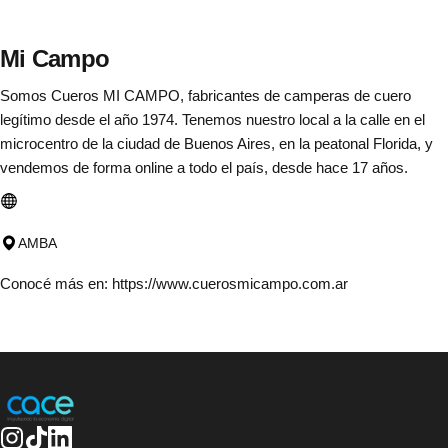
Mi
Campo
Somos Cueros MI CAMPO, fabricantes de camperas de cuero
legítimo desde el año 1974. Tenemos nuestro local a la calle en el
microcentro de la ciudad de Buenos Aires, en la peatonal Florida, y
vendemos de forma online a todo el país, desde hace 17 años.
AMBA
Conocé más en:
https://www.cuerosmicampo.com.ar
CACE | Cámara Argentina de Comercio Electrónico