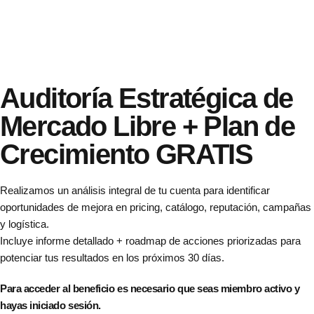
Auditoría
Estratégica
de
Mercado
Libre
+
Plan
de
Crecimiento
GRATIS
Realizamos un análisis integral de tu cuenta para identificar
oportunidades de mejora en pricing, catálogo, reputación, campañas
y logística.
Incluye informe detallado + roadmap de acciones priorizadas para
potenciar tus resultados en los próximos 30 días.
Para acceder al beneficio es necesario que seas miembro activo y
hayas
iniciado sesión
.